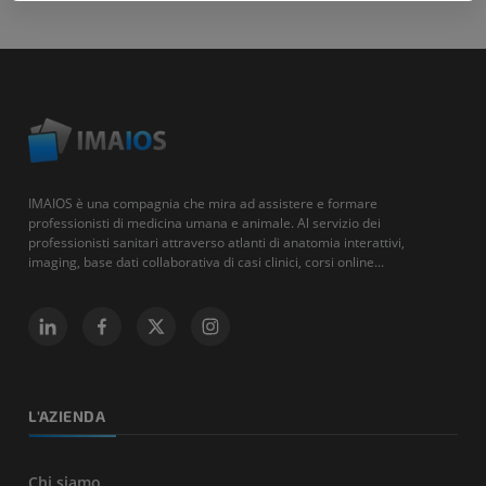
IMAIOS è una compagnia che mira ad assistere e formare
professionisti di medicina umana e animale. Al servizio dei
professionisti sanitari attraverso atlanti di anatomia interattivi,
imaging, base dati collaborativa di casi clinici, corsi online...
L'AZIENDA
Chi siamo