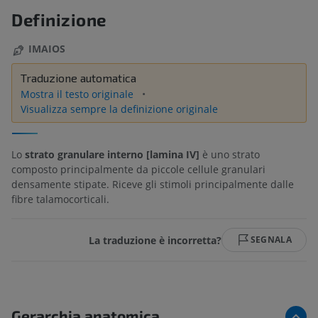
Definizione
IMAIOS
Traduzione automatica
Mostra il testo originale
Visualizza sempre la definizione originale
Lo
strato granulare interno [lamina IV]
è uno strato
composto principalmente da piccole cellule granulari
densamente stipate. Riceve gli stimoli principalmente dalle
fibre talamocorticali.
La traduzione è incorretta?
SEGNALA
Gerarchia anatomica