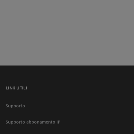
LINK UTILI
Supporto
Supporto abbonamento IP