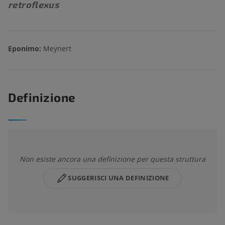
retroflexus
Eponimo:
Meynert
Definizione
Non esiste ancora una definizione per questa struttura
SUGGERISCI UNA DEFINIZIONE