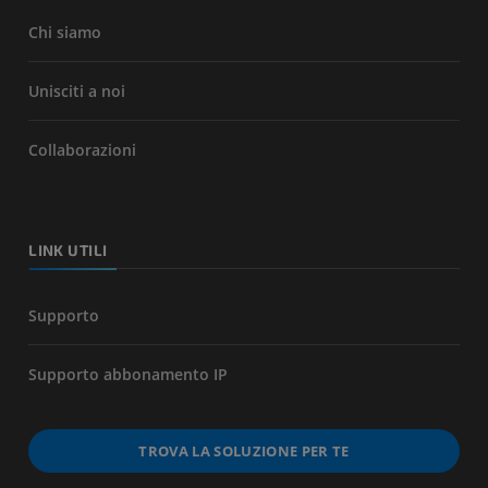
Chi siamo
Unisciti a noi
Collaborazioni
LINK UTILI
Supporto
Supporto abbonamento IP
TROVA LA SOLUZIONE PER TE