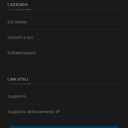
L'AZIENDA
Chi siamo
Unisciti a noi
Collaborazioni
LINK UTILI
Supporto
Supporto abbonamento IP