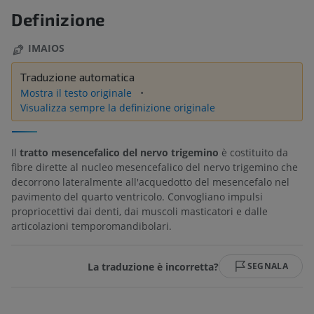
Definizione
IMAIOS
Traduzione automatica
Mostra il testo originale
Visualizza sempre la definizione originale
Il
tratto mesencefalico del nervo trigemino
è costituito da
fibre dirette al nucleo mesencefalico del nervo trigemino che
decorrono lateralmente all'acquedotto del mesencefalo nel
pavimento del quarto ventricolo. Convogliano impulsi
propriocettivi dai denti, dai muscoli masticatori e dalle
articolazioni temporomandibolari.
La traduzione è incorretta?
SEGNALA