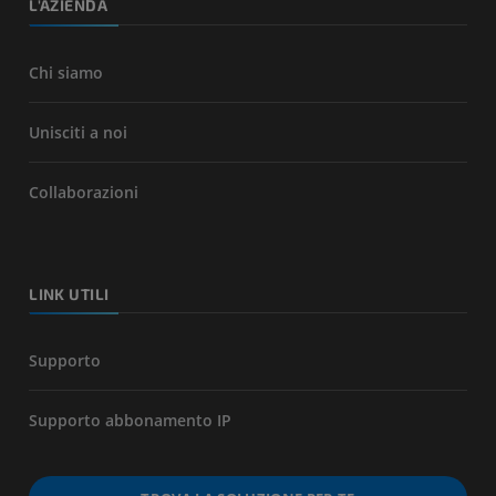
L'AZIENDA
Chi siamo
Unisciti a noi
Collaborazioni
LINK UTILI
Supporto
Supporto abbonamento IP