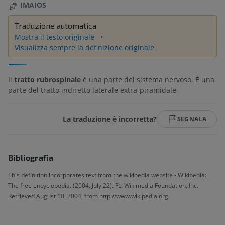
IMAIOS
Traduzione automatica
Mostra il testo originale
Visualizza sempre la definizione originale
Il
tratto rubrospinale
è una parte del sistema nervoso. È una
parte del tratto indiretto laterale extra-piramidale.
La traduzione è incorretta?
SEGNALA
Bibliografia
This definition incorporates text from the wikipedia website - Wikipedia:
The free encyclopedia. (2004, July 22). FL: Wikimedia Foundation, Inc.
Retrieved August 10, 2004, from http://www.wikipedia.org