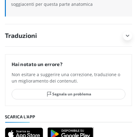
soggiacenti per questa parte anatomica
Traduzioni
Hai notato un errore?
Non esitare a suggerire una correzione, traduzione o
un miglioramento dei contenuti.
Segnala un problema
SCARICA L'APP