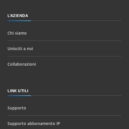
L'AZIENDA
Chi siamo
Unisciti a noi
Collaborazioni
LINK UTILI
Supporto
Supporto abbonamento IP