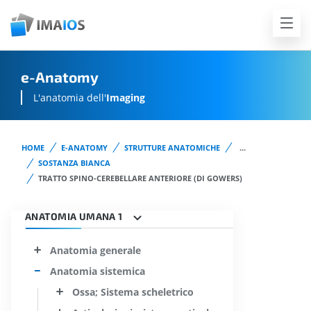
e-Anatomy
L'anatomia dell'
Imaging
HOME
E-ANATOMY
STRUTTURE ANATOMICHE
...
SOSTANZA BIANCA
TRATTO SPINO-CEREBELLARE ANTERIORE (DI GOWERS)
ANATOMIA UMANA 1
Anatomia generale
Anatomia sistemica
Ossa; Sistema scheletrico