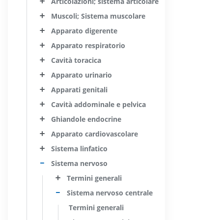
Articolazioni; sistema articolare
Muscoli; Sistema muscolare
Apparato digerente
Apparato respiratorio
Cavità toracica
Apparato urinario
Apparati genitali
Cavità addominale e pelvica
Ghiandole endocrine
Apparato cardiovascolare
Sistema linfatico
Sistema nervoso
Termini generali
Sistema nervoso centrale
Termini generali