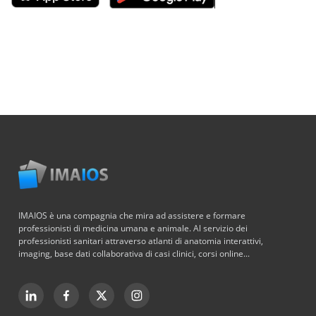
IMAIOS è una compagnia che mira ad assistere e formare
professionisti di medicina umana e animale. Al servizio dei
professionisti sanitari attraverso atlanti di anatomia interattivi,
imaging, base dati collaborativa di casi clinici, corsi online...