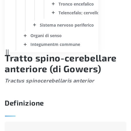
Tronco encefalico
Telencefalo; cervello
Sistema nervoso periferico
Organi di senso
Integumentm commune
Tratto spino-cerebellare
anteriore (di Gowers)
Tractus spinocerebellaris anterior
Definizione