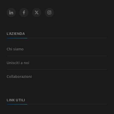
L'AZIENDA
Chi siamo
Unisciti a noi
Collaborazioni
LINK UTILI