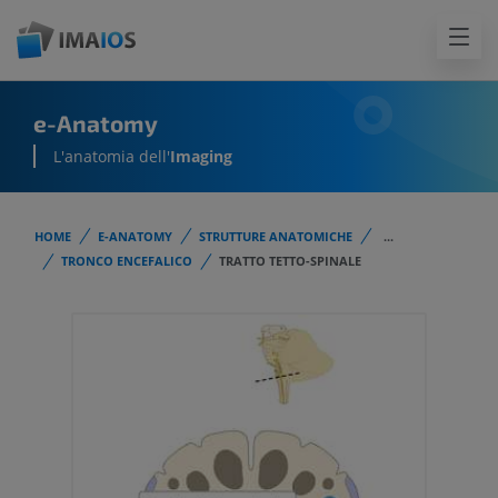
e-Anatomy
L'anatomia dell'
Imaging
HOME
E-ANATOMY
STRUTTURE ANATOMICHE
...
TRONCO ENCEFALICO
TRATTO TETTO-SPINALE