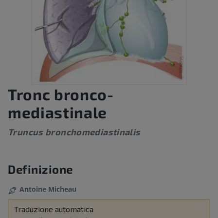
Tronc bronco-
mediastinale
Truncus bronchomediastinalis
Definizione
Antoine Micheau
Traduzione automatica