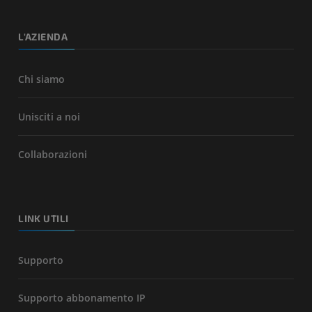
L'AZIENDA
Chi siamo
Unisciti a noi
Collaborazioni
LINK UTILI
Supporto
Supporto abbonamento IP