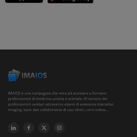
IMAIOS è una compagnia che mira ad assistere e formare
professionisti di medicina umana e animale. Al servizio dei
professionisti sanitari attraverso atlanti di anatomia interattivi,
imaging, base dati collaborativa di casi clinici, corsi online...