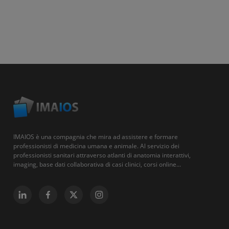
IMAIOS è una compagnia che mira ad assistere e formare
professionisti di medicina umana e animale. Al servizio dei
professionisti sanitari attraverso atlanti di anatomia interattivi,
imaging, base dati collaborativa di casi clinici, corsi online...