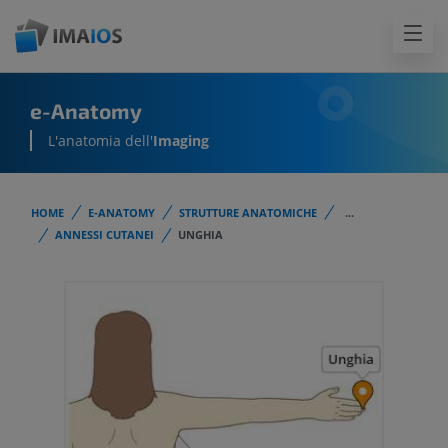
e-Anatomy
L'anatomia dell'
Imaging
HOME
E-ANATOMY
STRUTTURE ANATOMICHE
...
ANNESSI CUTANEI
UNGHIA