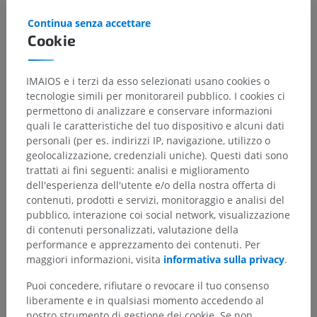
Continua senza accettare
Cookie
IMAIOS e i terzi da esso selezionati usano cookies o
tecnologie simili per monitorareil pubblico. I cookies ci
permettono di analizzare e conservare informazioni
quali le caratteristiche del tuo dispositivo e alcuni dati
personali (per es. indirizzi IP, navigazione, utilizzo o
geolocalizzazione, credenziali uniche). Questi dati sono
trattati ai fini seguenti: analisi e miglioramento
dell'esperienza dell'utente e/o della nostra offerta di
contenuti, prodotti e servizi, monitoraggio e analisi del
pubblico, interazione coi social network, visualizzazione
di contenuti personalizzati, valutazione della
performance e apprezzamento dei contenuti. Per
maggiori informazioni, visita
informativa sulla privacy
.
Puoi concedere, rifiutare o revocare il tuo consenso
liberamente e in qualsiasi momento accedendo al
nostro strumento di gestione dei cookie. Se non