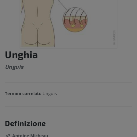
Unghia
Unguis
Termini correlati:
Unguis
Definizione
Antoine Micheau