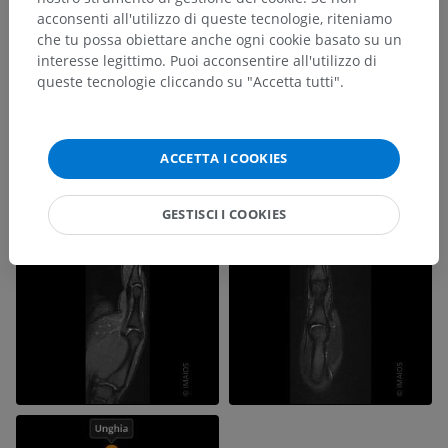
acconsenti all'utilizzo di queste tecnologie, riteniamo
che tu possa obiettare anche ogni cookie basato su un
interesse legittimo. Puoi acconsentire all'utilizzo di
queste tecnologie cliccando su "Accetta tutti".
ACCETTA I COOKIES
GESTISCI I COOKIES