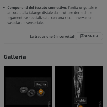
Componenti del tessuto connettivo
: l'unità ungueale è
ancorata alla falange distale da strutture dermiche e
legamentose specializzate, con una ricca innervazione
vascolare e sensoriale.
La traduzione è incorretta?
SEGNALA
Galleria