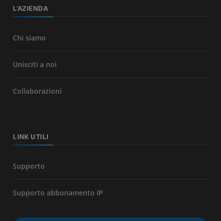
L'AZIENDA
Chi siamo
Unisciti a noi
Collaborazioni
LINK UTILI
Supporto
Supporto abbonamento IP