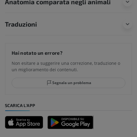
Anatomia comparata negli animali
Traduzioni
Hai notato un errore?
Non esitare a suggerire una correzione, traduzione o
un miglioramento dei contenuti.
Segnala un problema
SCARICA L'APP