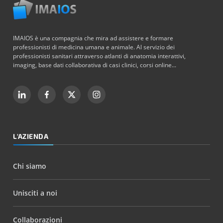
IMAIOS è una compagnia che mira ad assistere e formare
professionisti di medicina umana e animale. Al servizio dei
professionisti sanitari attraverso atlanti di anatomia interattivi,
imaging, base dati collaborativa di casi clinici, corsi online...
L'AZIENDA
Chi siamo
Unisciti a noi
Collaborazioni