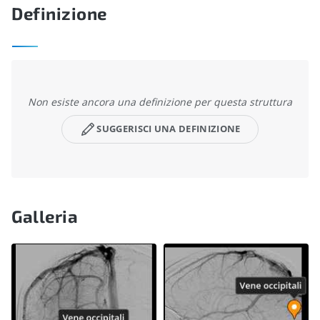
Definizione
Non esiste ancora una definizione per questa struttura
SUGGERISCI UNA DEFINIZIONE
Galleria