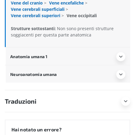
Vene del cranio
>
Vene encefaliche
>
Vene cerebrali superficiali
>
Vene cerebrali superiori
>
Vene occipitali
Strutture sottostanti:
Non sono presenti strutture
soggiacenti per questa parte anatomica
Anatomia umana 1
Neuroanatomia umana
Traduzioni
Hai notato un errore?