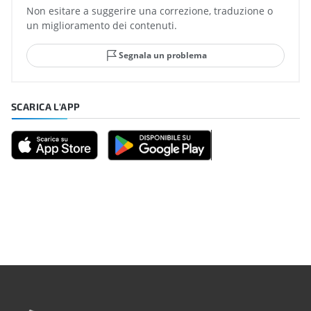
Non esitare a suggerire una correzione, traduzione o
un miglioramento dei contenuti.
Segnala un problema
SCARICA L'APP