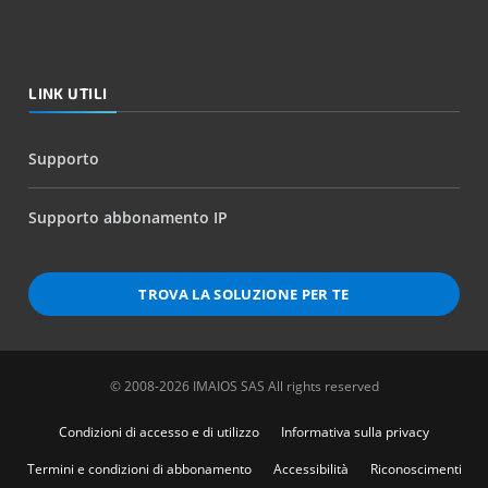
LINK UTILI
Supporto
Supporto abbonamento IP
TROVA LA SOLUZIONE PER TE
© 2008-2026 IMAIOS SAS All rights reserved
Condizioni di accesso e di utilizzo
Informativa sulla privacy
Termini e condizioni di abbonamento
Accessibilità
Riconoscimenti