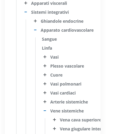
Apparati viscerali
Sistemi integrativi
Ghiandole endocrine
Apparato cardiovascolare
Sangue
Linfa
Vasi
Plesso vascolare
Cuore
Vasi polmonari
Vasi cardiaci
Arterie sistemiche
Vene sistemiche
Vena cava superiore
Vena giugulare interna