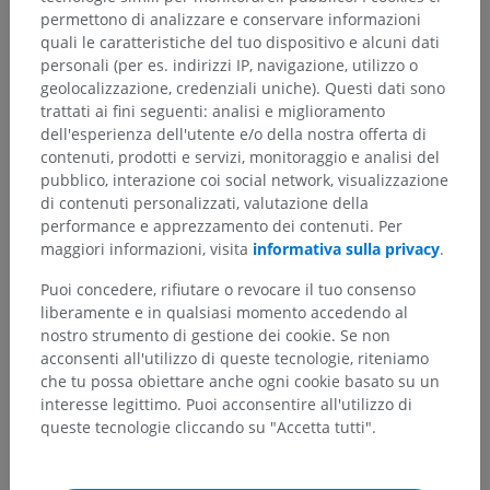
permettono di analizzare e conservare informazioni
quali le caratteristiche del tuo dispositivo e alcuni dati
personali (per es. indirizzi IP, navigazione, utilizzo o
geolocalizzazione, credenziali uniche). Questi dati sono
trattati ai fini seguenti: analisi e miglioramento
dell'esperienza dell'utente e/o della nostra offerta di
contenuti, prodotti e servizi, monitoraggio e analisi del
pubblico, interazione coi social network, visualizzazione
di contenuti personalizzati, valutazione della
performance e apprezzamento dei contenuti. Per
maggiori informazioni, visita
informativa sulla privacy
.
Puoi concedere, rifiutare o revocare il tuo consenso
liberamente e in qualsiasi momento accedendo al
nostro strumento di gestione dei cookie. Se non
acconsenti all'utilizzo di queste tecnologie, riteniamo
che tu possa obiettare anche ogni cookie basato su un
interesse legittimo. Puoi acconsentire all'utilizzo di
queste tecnologie cliccando su "Accetta tutti".