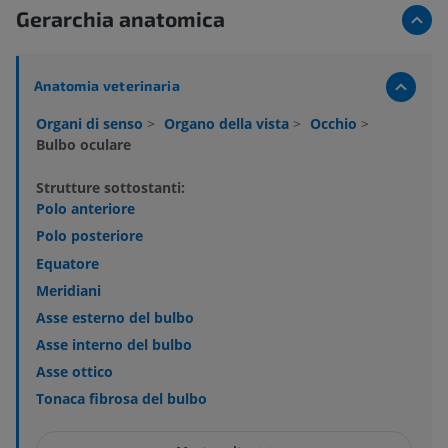
Gerarchia anatomica
Anatomia veterinaria
Organi di senso
>
Organo della vista
>
Occhio
>
Bulbo oculare
Strutture sottostanti:
Polo anteriore
Polo posteriore
Equatore
Meridiani
Asse esterno del bulbo
Asse interno del bulbo
Asse ottico
Tonaca fibrosa del bulbo