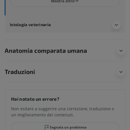
Mostra altro
Istologia veterinaria
Anatomia comparata umana
Traduzioni
Hai notato un errore?
Non esitare a suggerire una correzione, traduzione o
un miglioramento dei contenuti.
Segnala un problema