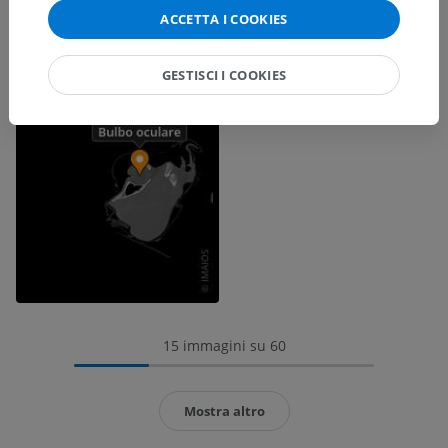
ACCETTA I COOKIES
GESTISCI I COOKIES
15 immagini su 60
Mostra altro