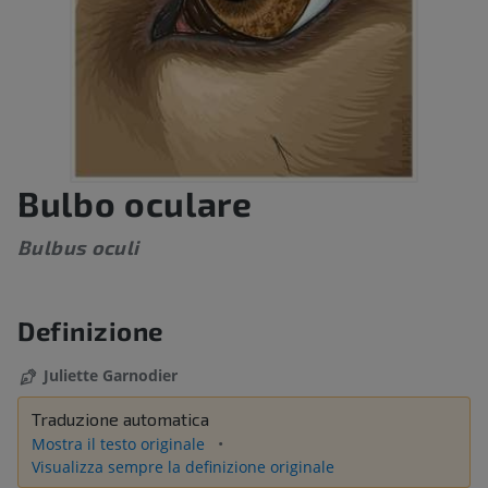
Bulbo oculare
Bulbus oculi
Definizione
Juliette Garnodier
Traduzione automatica
Mostra il testo originale
Visualizza sempre la definizione originale