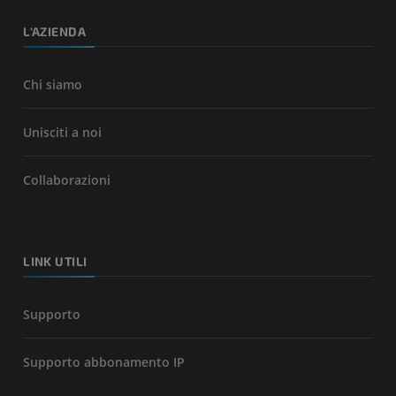
L'AZIENDA
Chi siamo
Unisciti a noi
Collaborazioni
LINK UTILI
Supporto
Supporto abbonamento IP