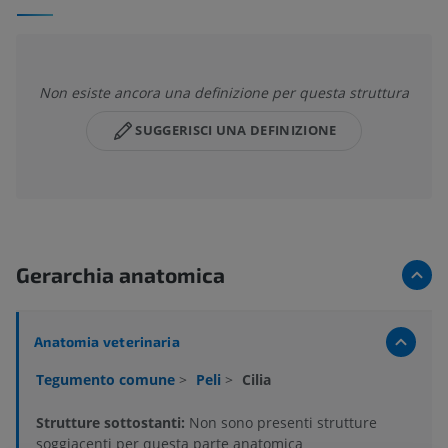
Non esiste ancora una definizione per questa struttura
SUGGERISCI UNA DEFINIZIONE
Gerarchia anatomica
Anatomia veterinaria
Tegumento comune
>
Peli
>
Cilia
Strutture sottostanti:
Non sono presenti strutture
soggiacenti per questa parte anatomica