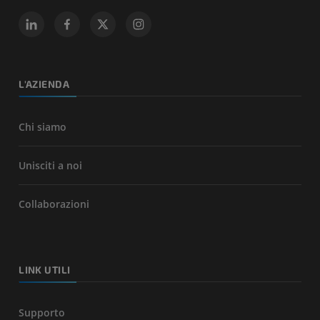
L'AZIENDA
Chi siamo
Unisciti a noi
Collaborazioni
LINK UTILI
Supporto