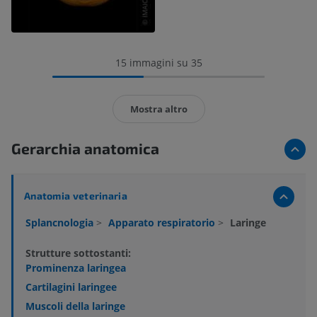
15 immagini su 35
Mostra altro
Gerarchia anatomica
Anatomia veterinaria
Splancnologia
>
Apparato respiratorio
>
Laringe
Strutture sottostanti:
Prominenza laringea
Cartilagini laringee
Muscoli della laringe