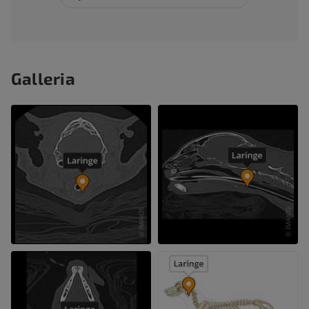
Galleria