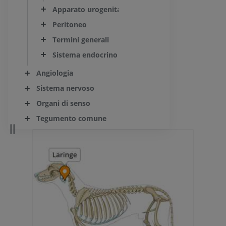
Apparato urogenitale
Peritoneo
Termini generali
Sistema endocrino
Angiologia
Sistema nervoso
Organi di senso
Tegumento comune