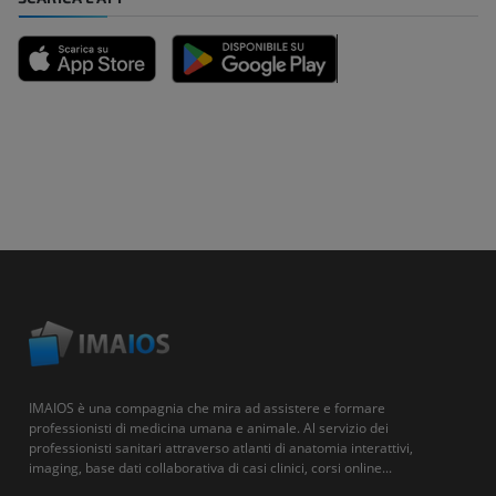
IMAIOS è una compagnia che mira ad assistere e formare
professionisti di medicina umana e animale. Al servizio dei
professionisti sanitari attraverso atlanti di anatomia interattivi,
imaging, base dati collaborativa di casi clinici, corsi online...