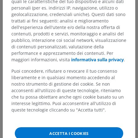
quali le caratteristiche del tuo dispositivo e alcuni dati
personali (per es. indirizzi IP, navigazione, utilizzo o
geolocalizzazione, credenziali uniche). Questi dati sono
trattati ai fini seguenti: analisi e miglioramento
dell'esperienza dell'utente e/o della nostra offerta di
contenuti, prodotti e servizi, monitoraggio e analisi del
pubblico, interazione coi social network, visualizzazione
di contenuti personalizzati, valutazione della
performance e apprezzamento dei contenuti. Per
maggiori informazioni, visita
informativa sulla privacy
.
Puoi concedere, rifiutare o revocare il tuo consenso
liberamente e in qualsiasi momento accedendo al
nostro strumento di gestione dei cookie. Se non
acconsenti all'utilizzo di queste tecnologie, riteniamo
che tu possa obiettare anche ogni cookie basato su un
interesse legittimo. Puoi acconsentire all'utilizzo di
queste tecnologie cliccando su "Accetta tutti".
ACCETTA I COOKIES