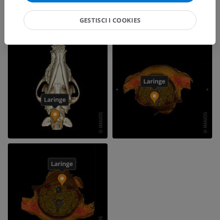
GESTISCI I COOKIES