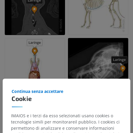
Continua senza accettare
Cookie
IMAIOS e i terzi da esso selezionati usano cookies o
tecnologie simili per monitorareil pubblico. I cookies ci
permettono di analizzare e conservare informazioni