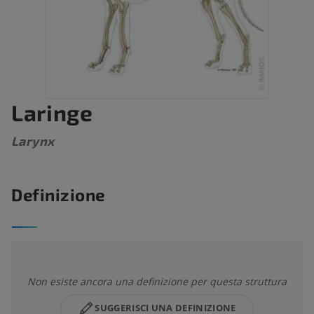
Laringe
Larynx
Definizione
Non esiste ancora una definizione per questa struttura
SUGGERISCI UNA DEFINIZIONE