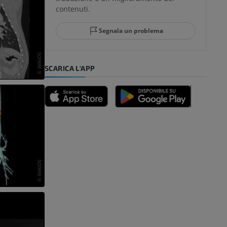
contenuti.
Segnala un problema
SCARICA L'APP