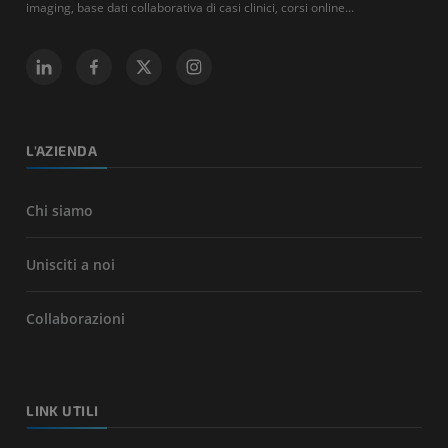
imaging, base dati collaborativa di casi clinici, corsi online...
L'AZIENDA
Chi siamo
Unisciti a noi
Collaborazioni
LINK UTILI