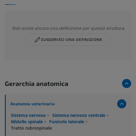
Non esiste ancora una definizione per questa struttura
SUGGERISCI UNA DEFINIZIONE
Gerarchia anatomica
Anatomia veterinaria
Sistema nervoso
>
Sistema nervoso centrale
>
Midollo spinale
>
Funicolo laterale
>
Tratto rubrospinale