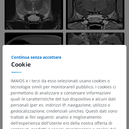
Continua senza accettare
Cookie
IMAIOS e i terzi da esso selezionati usano cookies o
tecnologie simili per monitorareil pubblico. I cookies ci
permettono di analizzare e conservare informazioni
quali le caratteristiche del tuo dispositivo e alcuni dati
personali (per es. indirizzi IP, navigazione, utilizzo o
geolocalizzazione, credenziali uniche). Questi dati sono
trattati ai fini seguenti: analisi e miglioramento
dell'esperienza dell'utente e/o della nostra offerta di