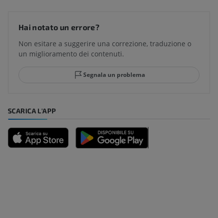
Hai notato un errore?
Non esitare a suggerire una correzione, traduzione o
un miglioramento dei contenuti.
Segnala un problema
SCARICA L'APP