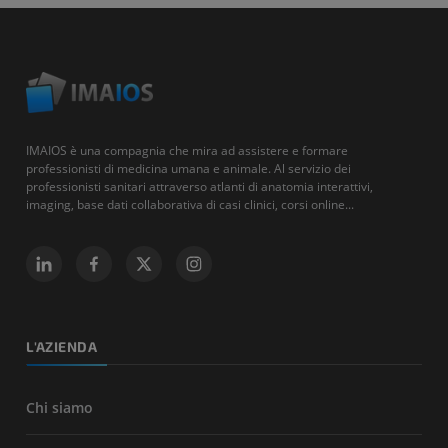
IMAIOS è una compagnia che mira ad assistere e formare
professionisti di medicina umana e animale. Al servizio dei
professionisti sanitari attraverso atlanti di anatomia interattivi,
imaging, base dati collaborativa di casi clinici, corsi online...
L'AZIENDA
Chi siamo