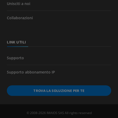
Unisciti a noi
Collaborazioni
LINK UTILI
Supporto
Supporto abbonamento IP
TROVA LA SOLUZIONE PER TE
© 2008-2026 IMAIOS SAS All rights reserved