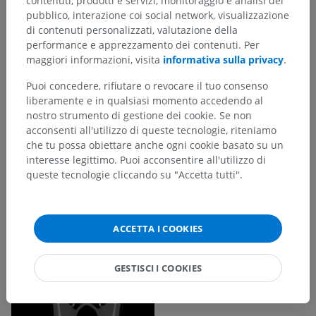
contenuti, prodotti e servizi, monitoraggio e analisi del
pubblico, interazione coi social network, visualizzazione
di contenuti personalizzati, valutazione della
performance e apprezzamento dei contenuti. Per
maggiori informazioni, visita
informativa sulla privacy
.
Puoi concedere, rifiutare o revocare il tuo consenso
liberamente e in qualsiasi momento accedendo al
nostro strumento di gestione dei cookie. Se non
acconsenti all'utilizzo di queste tecnologie, riteniamo
che tu possa obiettare anche ogni cookie basato su un
interesse legittimo. Puoi acconsentire all'utilizzo di
queste tecnologie cliccando su "Accetta tutti".
ACCETTA I COOKIES
GESTISCI I COOKIES