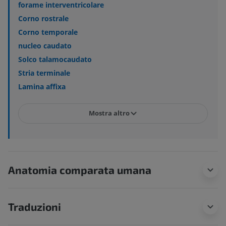
forame interventricolare
Corno rostrale
Corno temporale
nucleo caudato
Solco talamocaudato
Stria terminale
Lamina affixa
Mostra altro
Anatomia comparata umana
Traduzioni