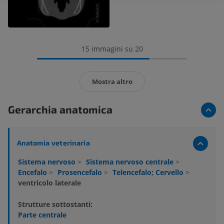
15 immagini su 20
Mostra altro
Gerarchia anatomica
Anatomia veterinaria
Sistema nervoso
>
Sistema nervoso centrale
>
Encefalo
>
Prosencefalo
>
Telencefalo; Cervello
>
ventricolo laterale
Strutture sottostanti:
Parte centrale