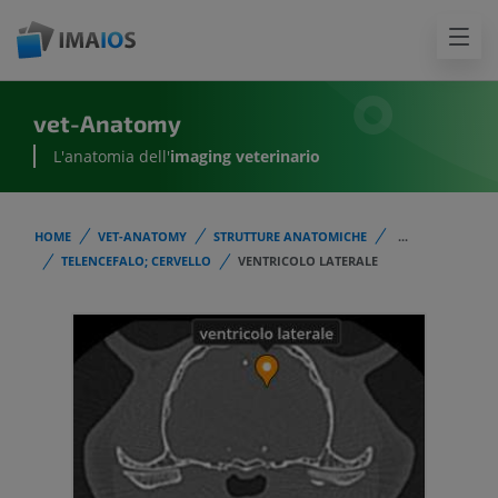
vet-Anatomy
L'anatomia dell'
imaging veterinario
HOME
VET-ANATOMY
STRUTTURE ANATOMICHE
...
TELENCEFALO; CERVELLO
VENTRICOLO LATERALE