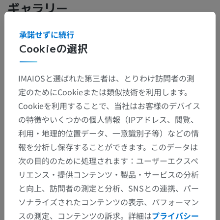
ギャラリー
承諾せずに続行
Cookieの選択
IMAIOSと選ばれた第三者は、とりわけ訪問者の測
定のためにCookieまたは類似技術を利用します。
Cookieを利用することで、当社はお客様のデバイス
の特徴やいくつかの個人情報（IPアドレス、閲覧、
利用・地理的位置データ、一意識別子等）などの情
報を分析し保存することができます。このデータは
次の目的のために処理されます：ユーザーエクスペ
リエンス・提供コンテンツ・製品・サービスの分析
と向上、訪問者の測定と分析、SNSとの連携、パー
ソナライズされたコンテンツの表示、パフォーマン
スの測定、コンテンツの訴求。詳細は
プライバシー