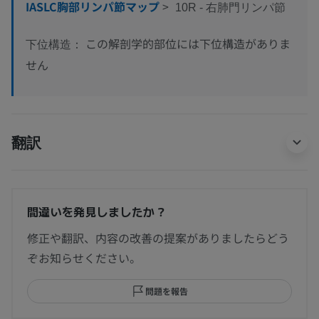
IASLC胸部リンパ節マップ
>
10R - 右肺門リンパ節
この解剖学的部位には下位構造がありま
下位構造：
せん
翻訳
間違いを発見しましたか？
修正や翻訳、内容の改善の提案がありましたらどう
ぞお知らせください。
問題を報告