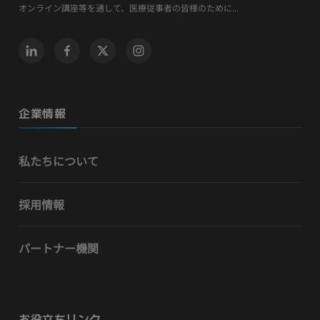
オンライン講座等を通して、医療従事者の皆様のために...
企業情報
私たちについて
採用情報
パートナー機関
お役立ちリンク