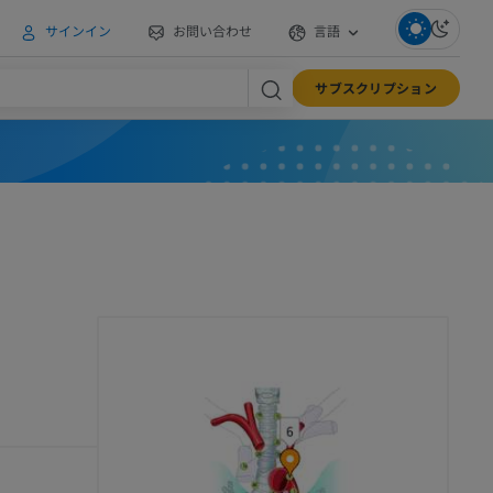
サインイン
お問い合わせ
言語
サブスクリプション