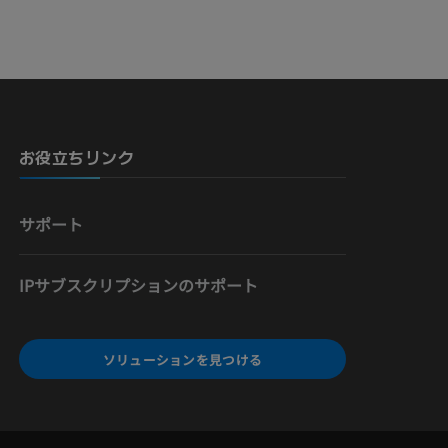
お役立ちリンク
サポート
IPサブスクリプションのサポート
ソリューションを見つける