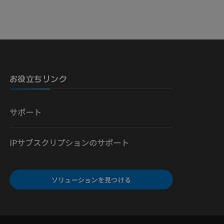
お役立ちリンク
サポート
IPサブスクリプションのサポート
ソリューションを見つける