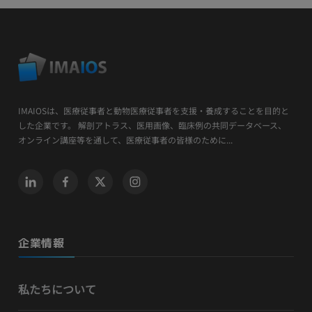
IMAIOSは、医療従事者と動物医療従事者を支援・養成することを目的と
した企業です。 解剖アトラス、医用画像、臨床例の共同データベース、
オンライン講座等を通して、医療従事者の皆様のために...
企業情報
私たちについて