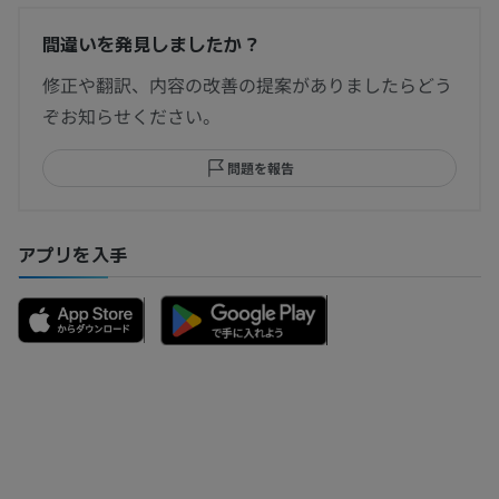
間違いを発見しましたか？
修正や翻訳、内容の改善の提案がありましたらどう
ぞお知らせください。
問題を報告
アプリを入手