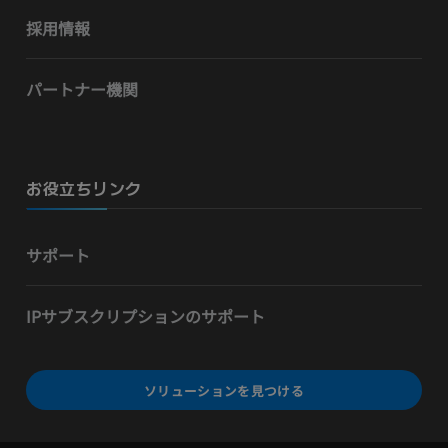
採用情報
パートナー機関
お役立ちリンク
サポート
IPサブスクリプションのサポート
ソリューションを見つける