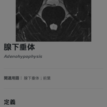
腺下垂体
Adenohypophysis
関連用語：
腺下垂体；前葉
定義