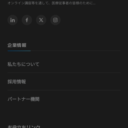
オンライン講座等を通して、医療従事者の皆様のために...
企業情報
私たちについて
採用情報
パートナー機関
お役立ちリンク