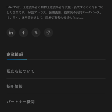
IMAIOSは、医療従事者と動物医療従事者を支援・養成することを目的と
した企業です。 解剖アトラス、医用画像、臨床例の共同データベース、
オンライン講座等を通して、医療従事者の皆様のために...
企業情報
私たちについて
採用情報
パートナー機関