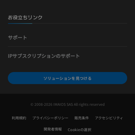
お役立ちリンク
サポート
IPサブスクリプションのサポート
ソリューションを見つける
© 2008-2026 IMAIOS SAS All rights reserved
利用規約
プライバシーポリシー
販売条件
アクセシビリティ
開発者情報
Cookieの選択