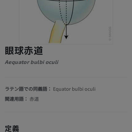
眼球赤道
Aequator bulbi oculi
ラテン語での同義語：
Equator bulbi oculi
関連用語：
赤道
定義