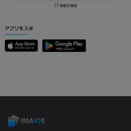
問題を報告
アプリを入手