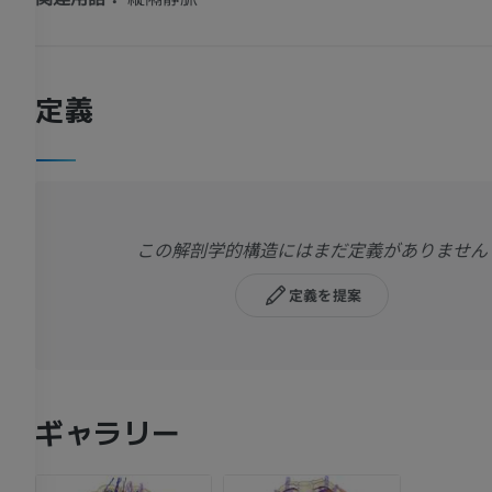
定義
この解剖学的構造にはまだ定義がありません
定義を提案
ギャラリー