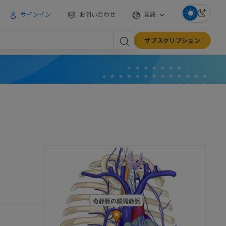
サインイン
お問い合わせ
言語
サブスクリプション