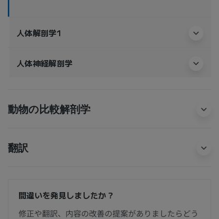
人体解剖学1
人体神経解剖学
動物の比較解剖学
翻訳
間違いを発見しましたか？
修正や翻訳、内容の改善の提案がありましたらどう