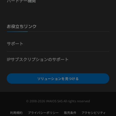
パートナー機関
お役立ちリンク
サポート
IPサブスクリプションのサポート
ソリューションを見つける
© 2008-2026 IMAIOS SAS All rights reserved
利用規約
プライバシーポリシー
販売条件
アクセシビリティ