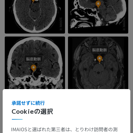
承諾せずに続行
Cookieの選択
IMAIOSと選ばれた第三者は、とりわけ訪問者の測