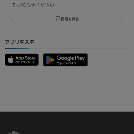
ぞお知らせください。
問題を報告
アプリを入手