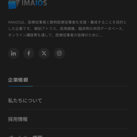
IMAIOSは、医療従事者と動物医療従事者を支援・養成することを目的と
した企業です。 解剖アトラス、医用画像、臨床例の共同データベース、
オンライン講座等を通して、医療従事者の皆様のために...
企業情報
私たちについて
採用情報