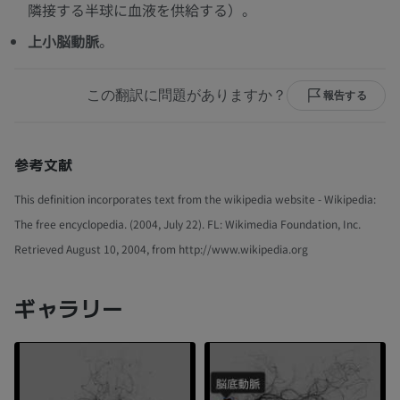
隣接する半球に血液を供給する）。
上小脳動脈
。
この翻訳に問題がありますか？
報告する
参考文献
This definition incorporates text from the wikipedia website - Wikipedia:
The free encyclopedia. (2004, July 22). FL: Wikimedia Foundation, Inc.
Retrieved August 10, 2004, from http://www.wikipedia.org
ギャラリー