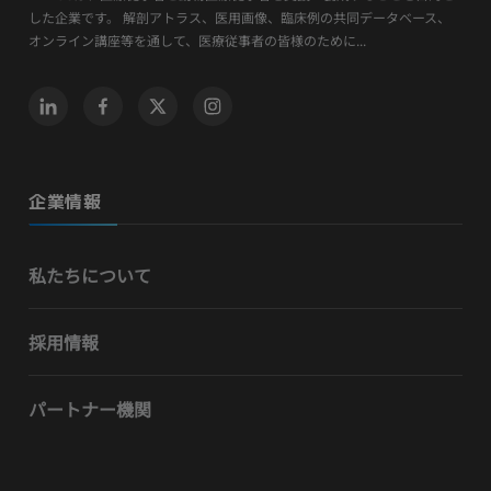
した企業です。 解剖アトラス、医用画像、臨床例の共同データベース、
オンライン講座等を通して、医療従事者の皆様のために...
企業情報
私たちについて
採用情報
パートナー機関