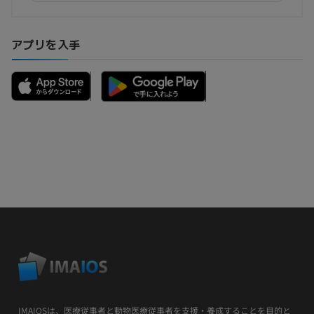
アプリを入手
IMAIOSは、医療従事者と動物医療従事者を支援・養成することを目的と