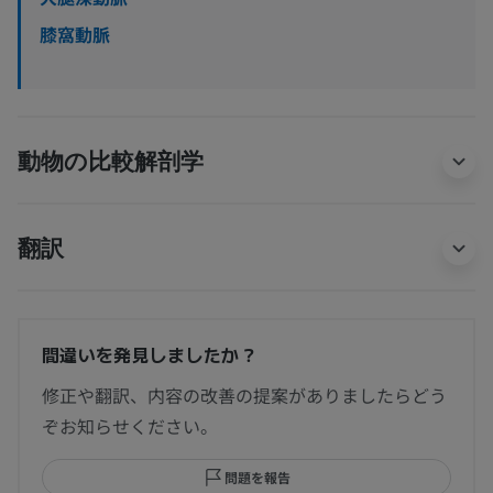
膝窩動脈
動物の比較解剖学
翻訳
間違いを発見しましたか？
修正や翻訳、内容の改善の提案がありましたらどう
ぞお知らせください。
問題を報告