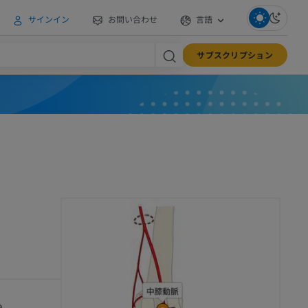
サインイン
お問い合わせ
言語
サブスクリプション
a