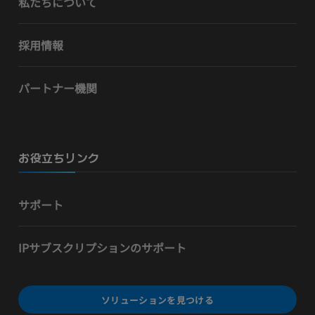
私たちについて
採用情報
パートナー機関
お役立ちリンク
サポート
IPサブスクリプションのサポート
ソリューションを見つける