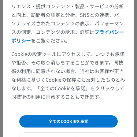
リエンス・提供コンテンツ・製品・サービスの分析
と向上、訪問者の測定と分析、SNSとの連携、パー
ソナライズされたコンテンツの表示、パフォーマン
スの測定、コンテンツの訴求。詳細は
プライバシー
ポリシー
をご覧ください。
Cookieの設定ツールにアクセスして、いつでも承諾
や拒否、その取り消しをすることができます。同技
術の利用に同意されない場合、当社はお客様が正当
な利益に基づくCookieの保存にも反対したものとみ
なします。「全てのCookieを承諾」をクリックして
同技術の利用に同意することもできます。
全てのCOOKIEを承諾