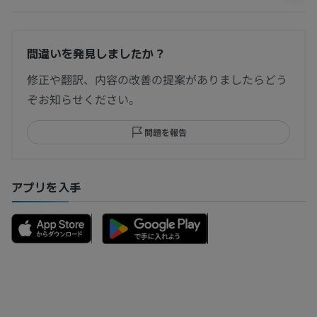
間違いを発見しましたか？
修正や翻訳、内容の改善の提案がありましたらどう
ぞお知らせください。
問題を報告
アプリを入手