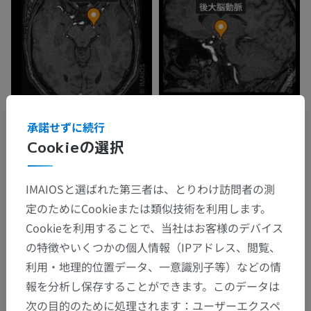
承諾せずに続行
Cookieの選択
IMAIOSと選ばれた第三者は、とりわけ訪問者の測
定のためにCookieまたは類似技術を利用します。
Cookieを利用することで、当社はお客様のデバイス
の特徴やいくつかの個人情報（IPアドレス、閲覧、
利用・地理的位置データ、一意識別子等）などの情
報を分析し保存することができます。このデータは
次の目的のために処理されます：ユーザーエクスペ