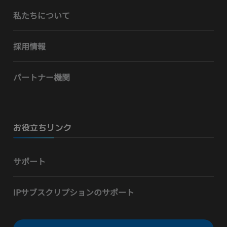
私たちについて
採用情報
パートナー機関
お役立ちリンク
サポート
IPサブスクリプションのサポート