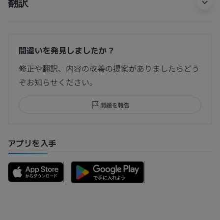
翻訳
間違いを発見しましたか？
修正や翻訳、内容の改善の提案がありましたらどう
ぞお知らせください。
問題を報告
アプリを入手