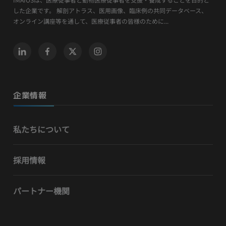
した企業です。 解剖アトラス、医用画像、臨床例の共同データベース、
オンライン講座等を通して、医療従事者の皆様のために...
企業情報
私たちについて
採用情報
パートナー機関