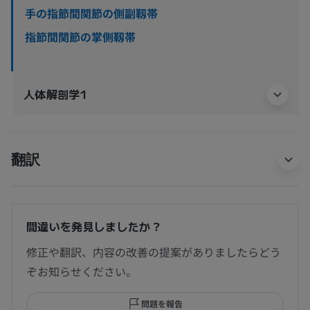
手の指節間関節の側副靱帯
指節間関節の掌側靱帯
人体解剖学1
翻訳
間違いを発見しましたか？
修正や翻訳、内容の改善の提案がありましたらどう
ぞお知らせください。
問題を報告