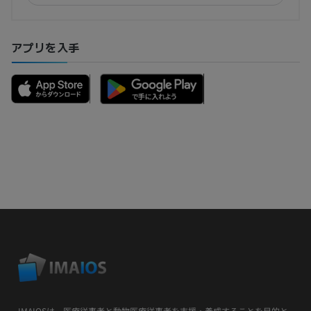
アプリを入手
IMAIOSは、医療従事者と動物医療従事者を支援・養成することを目的と