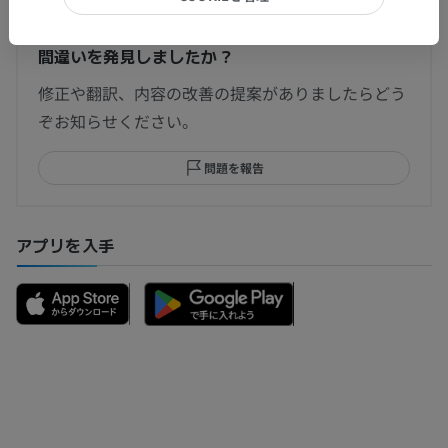
間違いを発見しましたか？
修正や翻訳、内容の改善の提案がありましたらどう
ぞお知らせください。
問題を報告
アプリを入手