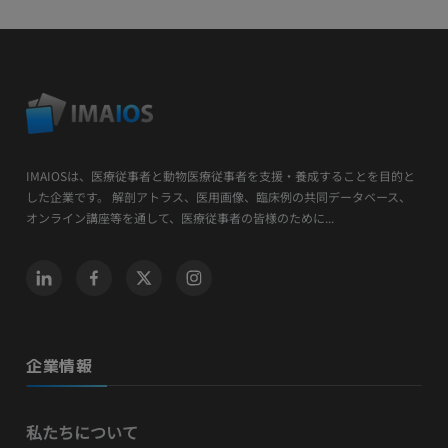
IMAIOSは、医療従事者と動物医療従事者を支援・養成することを目的と
した企業です。 解剖アトラス、医用画像、臨床例の共同データベース、
オンライン講座等を通して、医療従事者の皆様のために...
企業情報
私たちについて