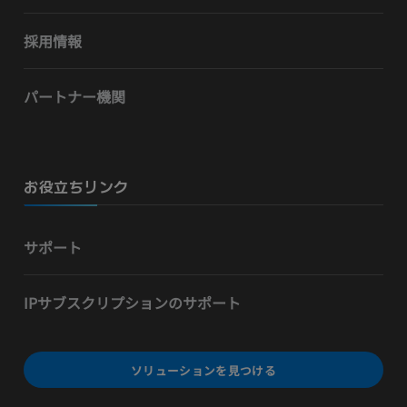
採用情報
パートナー機関
お役立ちリンク
サポート
IPサブスクリプションのサポート
ソリューションを見つける