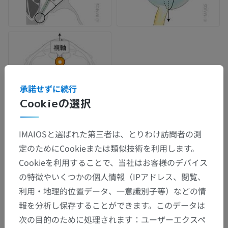
承諾せずに続行
Cookieの選択
IMAIOSと選ばれた第三者は、とりわけ訪問者の測
定のためにCookieまたは類似技術を利用します。
解剖学的階層
Cookieを利用することで、当社はお客様のデバイス
の特徴やいくつかの個人情報（IPアドレス、閲覧、
利用・地理的位置データ、一意識別子等）などの情
人体解剖学2
報を分析し保存することができます。このデータは
次の目的のために処理されます：ユーザーエクスペ