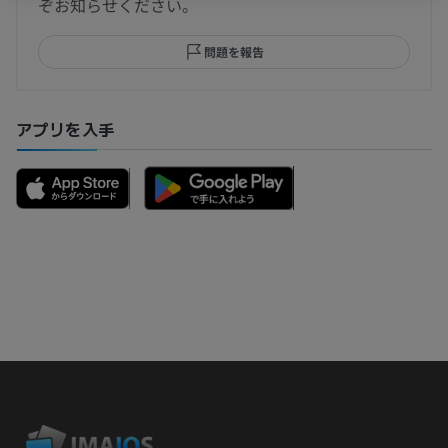
ぞお知らせください。
問題を報告
アプリを入手