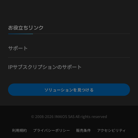
お役立ちリンク
サポート
IPサブスクリプションのサポート
ソリューションを見つける
© 2008-2026 IMAIOS SAS All rights reserved
利用規約
プライバシーポリシー
販売条件
アクセシビリティ