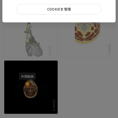
COOKIEを管理