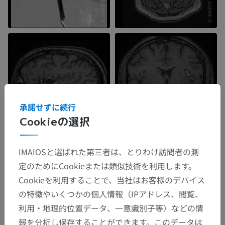
承諾せずに続行
Cookieの選択
IMAIOSと選ばれた第三者は、とりわけ訪問者の測
定のためにCookieまたは類似技術を利用します。
Cookieを利用することで、当社はお客様のデバイス
の特徴やいくつかの個人情報（IPアドレス、閲覧、
利用・地理的位置データ、一意識別子等）などの情
報を分析し保存することができます。このデータは