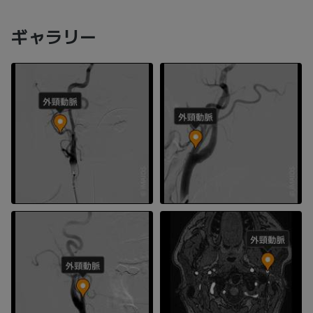
ギャラリー