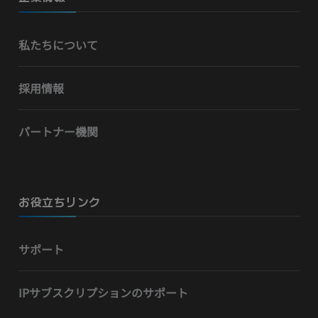
私たちについて
採用情報
パートナー機関
お役立ちリンク
サポート
IPサブスクリプションのサポート