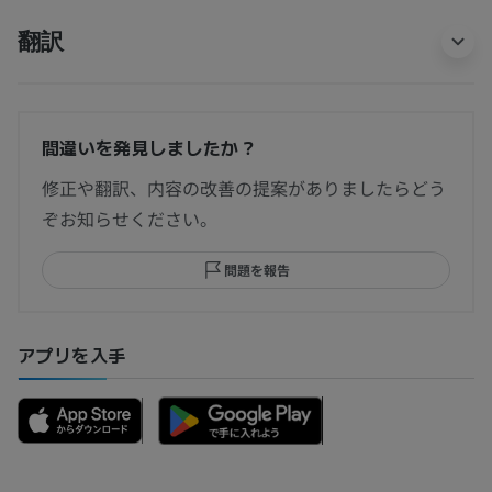
翻訳
間違いを発見しましたか？
修正や翻訳、内容の改善の提案がありましたらどう
ぞお知らせください。
問題を報告
アプリを入手