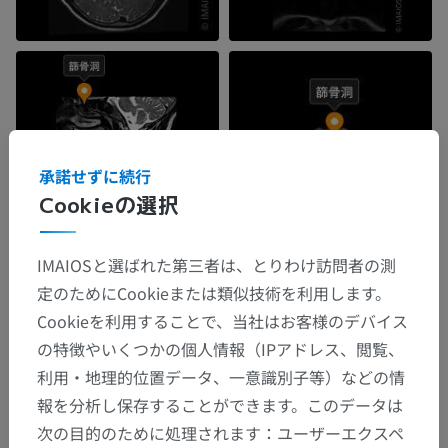
承諾せずに続行
Cookieの選択
IMAIOSと選ばれた第三者は、とりわけ訪問者の測
定のためにCookieまたは類似技術を利用します。
Cookieを利用することで、当社はお客様のデバイス
の特徴やいくつかの個人情報（IPアドレス、閲覧、
利用・地理的位置データ、一意識別子等）などの情
報を分析し保存することができます。このデータは
次の目的のために処理されます：ユーザーエクスペ