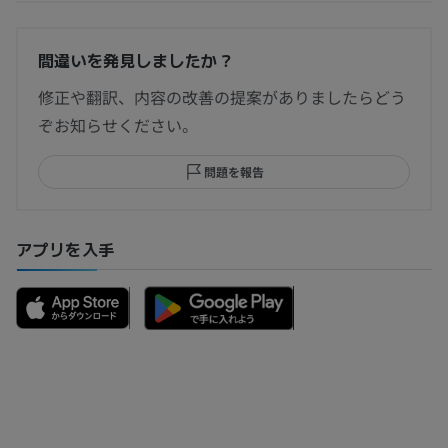
間違いを発見しましたか？
修正や翻訳、内容の改善の提案がありましたらどう
ぞお知らせください。
問題を報告
アプリを入手