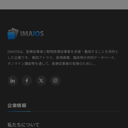
IMAIOSは、医療従事者と動物医療従事者を支援・養成することを目的と
した企業です。 解剖アトラス、医用画像、臨床例の共同データベース、
オンライン講座等を通して、医療従事者の皆様のために...
企業情報
私たちについて