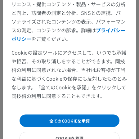
リエンス・提供コンテンツ・製品・サービスの分析
と向上、訪問者の測定と分析、SNSとの連携、パー
ソナライズされたコンテンツの表示、パフォーマン
スの測定、コンテンツの訴求。詳細は
プライバシー
ポリシー
をご覧ください。
Cookieの設定ツールにアクセスして、いつでも承諾
や拒否、その取り消しをすることができます。同技
術の利用に同意されない場合、当社はお客様が正当
な利益に基づくCookieの保存にも反対したものとみ
なします。「全てのCookieを承諾」をクリックして
同技術の利用に同意することもできます。
全てのCOOKIEを承諾
COOKIEを管理