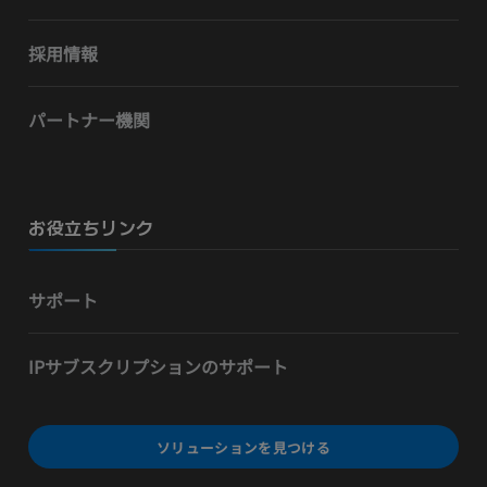
採用情報
パートナー機関
お役立ちリンク
サポート
IPサブスクリプションのサポート
ソリューションを見つける