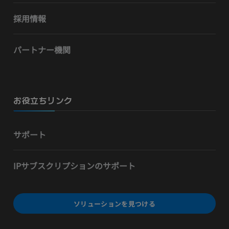
採用情報
パートナー機関
お役立ちリンク
サポート
IPサブスクリプションのサポート
ソリューションを見つける