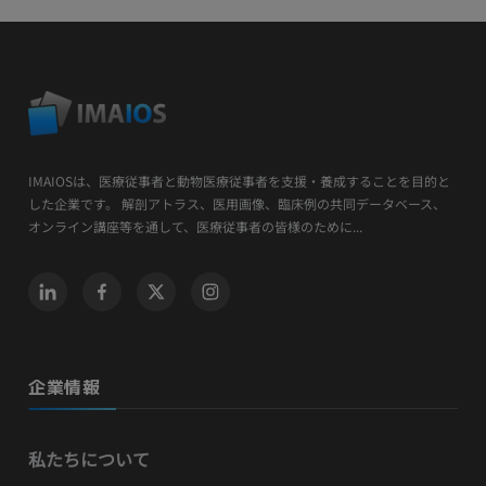
IMAIOSは、医療従事者と動物医療従事者を支援・養成することを目的と
した企業です。 解剖アトラス、医用画像、臨床例の共同データベース、
オンライン講座等を通して、医療従事者の皆様のために...
企業情報
私たちについて