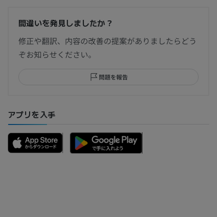
間違いを発見しましたか？
修正や翻訳、内容の改善の提案がありましたらどう
ぞお知らせください。
問題を報告
アプリを入手