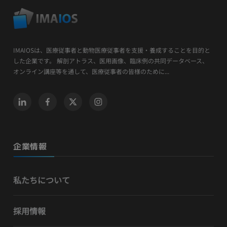
IMAIOSは、医療従事者と動物医療従事者を支援・養成することを目的と
した企業です。 解剖アトラス、医用画像、臨床例の共同データベース、
オンライン講座等を通して、医療従事者の皆様のために...
企業情報
私たちについて
採用情報