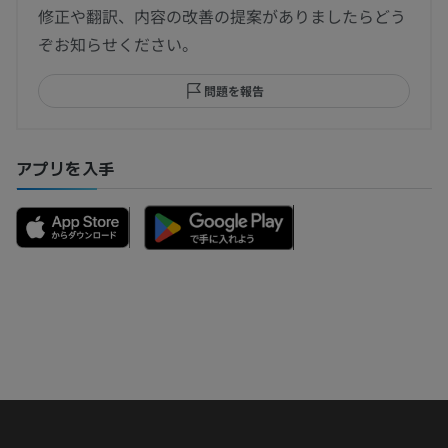
修正や翻訳、内容の改善の提案がありましたらどう
ぞお知らせください。
問題を報告
アプリを入手