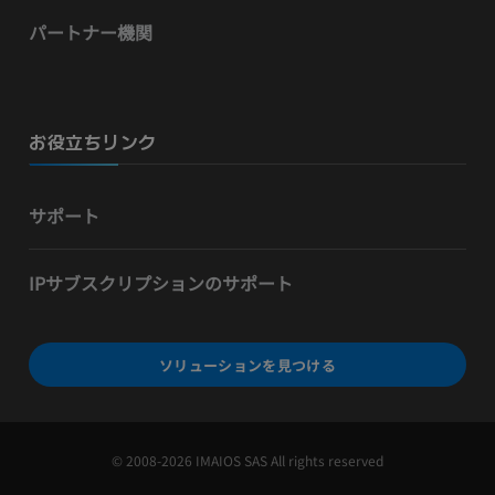
パートナー機関
お役立ちリンク
サポート
IPサブスクリプションのサポート
ソリューションを見つける
© 2008-2026 IMAIOS SAS All rights reserved