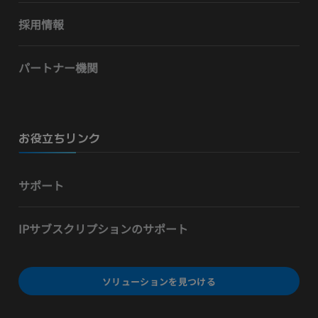
採用情報
パートナー機関
お役立ちリンク
サポート
IPサブスクリプションのサポート
ソリューションを見つける