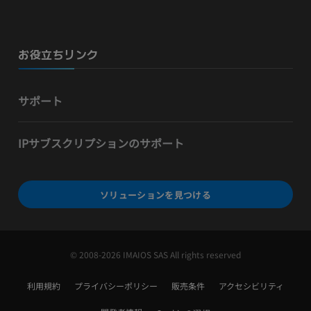
お役立ちリンク
サポート
IPサブスクリプションのサポート
ソリューションを見つける
© 2008-2026 IMAIOS SAS All rights reserved
利用規約
プライバシーポリシー
販売条件
アクセシビリティ