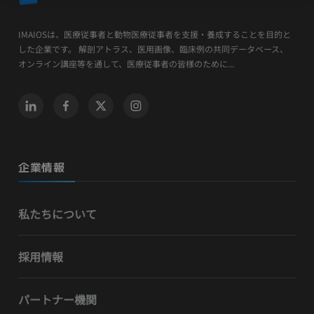
IMAIOSは、医療従事者と動物医療従事者を支援・養成することを目的と
した企業です。 解剖アトラス、医用画像、臨床例の共同データベース、
オンライン講座等を通して、医療従事者の皆様のために...
企業情報
私たちについて
採用情報
パートナー機関