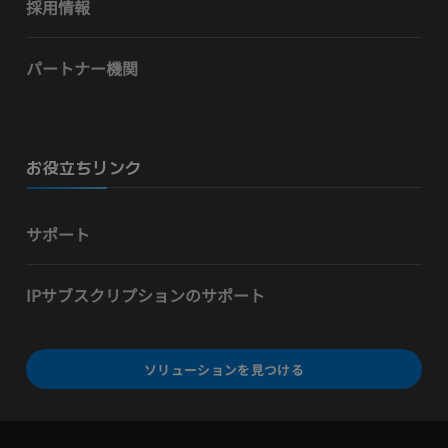
採用情報
パートナー機関
お役立ちリンク
サポート
IPサブスクリプションのサポート
ソリューションを見つける