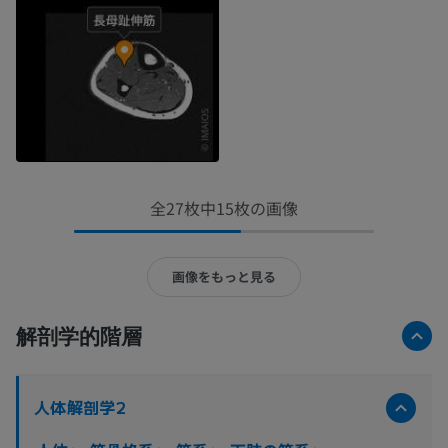
全27枚中15枚の画像
画像をもっと見る
解剖学的階層
人体解剖学2