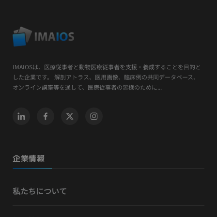
IMAIOSは、医療従事者と動物医療従事者を支援・養成することを目的と
した企業です。 解剖アトラス、医用画像、臨床例の共同データベース、
オンライン講座等を通して、医療従事者の皆様のために...
企業情報
私たちについて