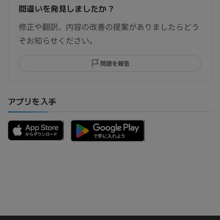
間違いを発見しましたか？
修正や翻訳、内容の改善の提案がありましたらどう
ぞお知らせください。
問題を報告
アプリを入手