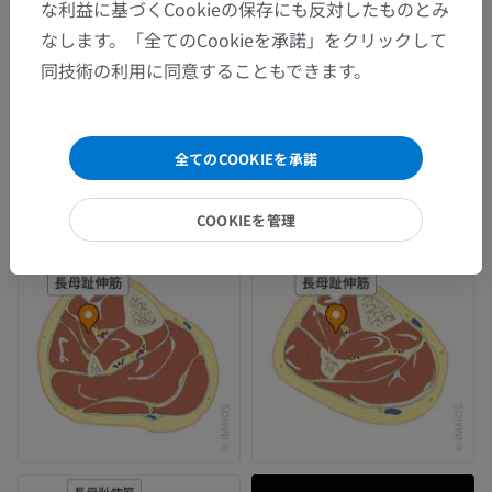
な利益に基づくCookieの保存にも反対したものとみ
なします。「全てのCookieを承諾」をクリックして
同技術の利用に同意することもできます。
全てのCOOKIEを承諾
COOKIEを管理