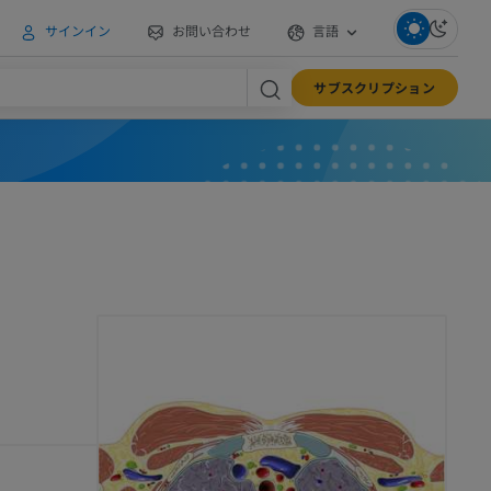
サインイン
お問い合わせ
言語
サブスクリプション