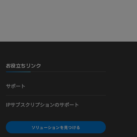
お役立ちリンク
サポート
IPサブスクリプションのサポート
ソリューションを見つける