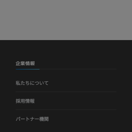
企業情報
私たちについて
採用情報
パートナー機関