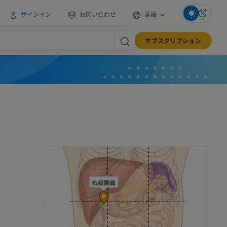
サインイン
お問い合わせ
言語
サブスクリプション