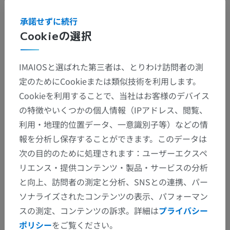
承諾せずに続行
Cookieの選択
IMAIOSと選ばれた第三者は、とりわけ訪問者の測
定のためにCookieまたは類似技術を利用します。
Cookieを利用することで、当社はお客様のデバイス
の特徴やいくつかの個人情報（IPアドレス、閲覧、
利用・地理的位置データ、一意識別子等）などの情
報を分析し保存することができます。このデータは
次の目的のために処理されます：ユーザーエクスペ
リエンス・提供コンテンツ・製品・サービスの分析
と向上、訪問者の測定と分析、SNSとの連携、パー
ソナライズされたコンテンツの表示、パフォーマン
スの測定、コンテンツの訴求。詳細は
プライバシー
ポリシー
をご覧ください。