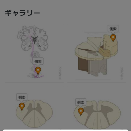
ギャラリー