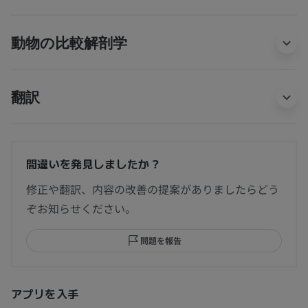
動物の比較解剖学
翻訳
間違いを発見しましたか？
修正や翻訳、内容の改善の提案がありましたらどう
ぞお知らせください。
問題を報告
アプリを入手