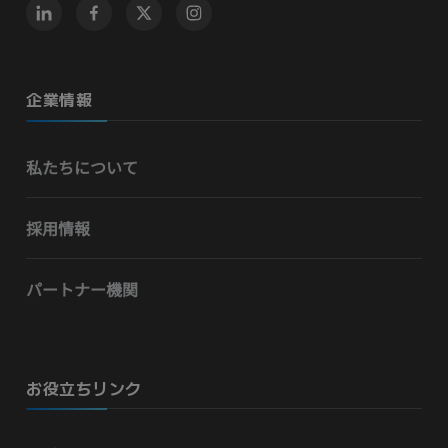
企業情報
私たちについて
採用情報
パートナー機関
お役立ちリンク