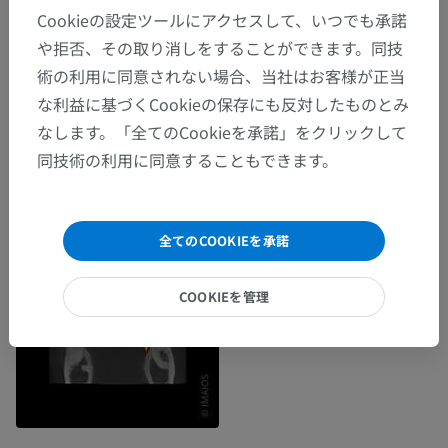
Cookieの設定ツールにアクセスして、いつでも承諾
や拒否、その取り消しをすることができます。同技
術の利用に同意されない場合、当社はお客様が正当
な利益に基づくCookieの保存にも反対したものとみ
なします。「全てのCookieを承諾」をクリックして
同技術の利用に同意することもできます。
全てのCOOKIEを承諾
COOKIEを管理