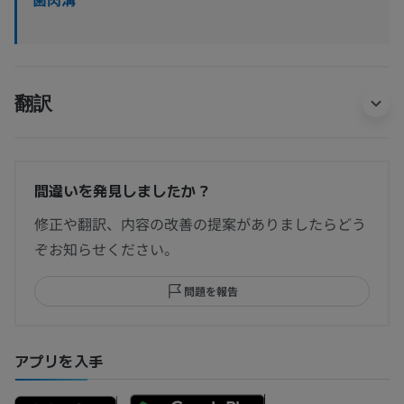
翻訳
間違いを発見しましたか？
修正や翻訳、内容の改善の提案がありましたらどう
ぞお知らせください。
問題を報告
アプリを入手