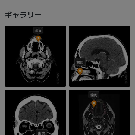
ギャラリー