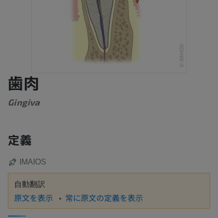
歯肉
Gingiva
定義
IMAIOS
自動翻訳
原文を表示
常に原文の定義を表示