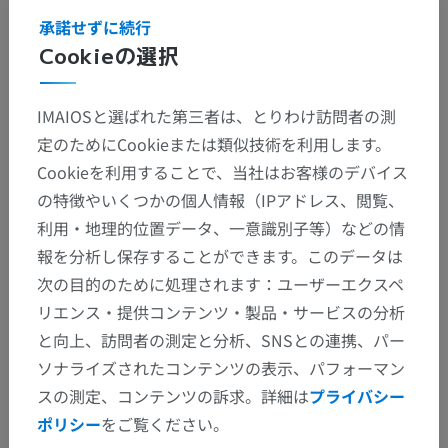
承諾せずに続行
Cookieの選択
IMAIOSと選ばれた第三者は、とりわけ訪問者の測
定のためにCookieまたは類似技術を利用します。
Cookieを利用することで、当社はお客様のデバイス
の特徴やいくつかの個人情報（IPアドレス、閲覧、
利用・地理的位置データ、一意識別子等）などの情
報を分析し保存することができます。このデータは
次の目的のために処理されます：ユーザーエクスペ
リエンス・提供コンテンツ・製品・サービスの分析
と向上、訪問者の測定と分析、SNSとの連携、パー
ソナライズされたコンテンツの表示、パフォーマン
スの測定、コンテンツの訴求。詳細は
プライバシー
ポリシー
をご覧ください。