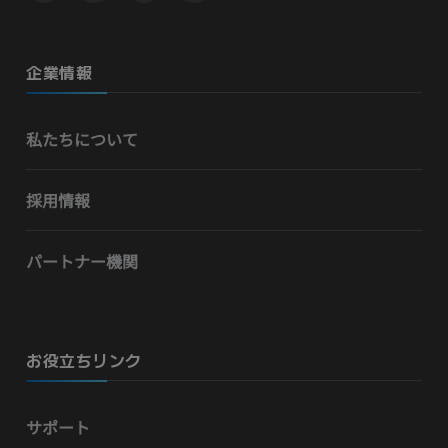
企業情報
私たちについて
採用情報
パートナー機関
お役立ちリンク
サポート