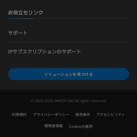
お役立ちリンク
サポート
IPサブスクリプションのサポート
ソリューションを見つける
© 2008-2026 IMAIOS SAS All rights reserved
利用規約
プライバシーポリシー
販売条件
アクセシビリティ
開発者情報
Cookieの選択