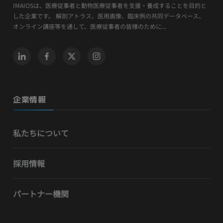
IMAIOSは、医療従事者と動物医療従事者を支援・養成することを目的と
した企業です。 解剖アトラス、医用画像、臨床例の共同データベース、
オンライン講座等を通して、医療従事者の皆様のために...
企業情報
私たちについて
採用情報
パートナー機関