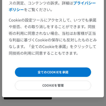
スの測定、コンテンツの訴求。詳細は
プライバシー
ポリシー
をご覧ください。
Cookieの設定ツールにアクセスして、いつでも承諾
や拒否、その取り消しをすることができます。同技
術の利用に同意されない場合、当社はお客様が正当
な利益に基づくCookieの保存にも反対したものとみ
なします。「全てのCookieを承諾」をクリックして
同技術の利用に同意することもできます。
全てのCOOKIEを承諾
COOKIEを管理