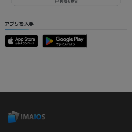
問題を報告
アプリを入手