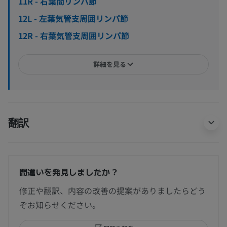
11R - 右葉間リンパ節
12L - 左葉気管支周囲リンパ節
12R - 右葉気管支周囲リンパ節
詳細を見る
翻訳
間違いを発見しましたか？
修正や翻訳、内容の改善の提案がありましたらどう
ぞお知らせください。