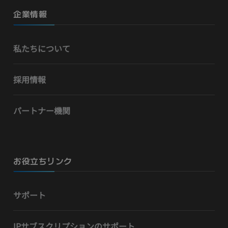
企業情報
私たちについて
採用情報
パートナー機関
お役立ちリンク
サポート
IPサブスクリプションのサポート