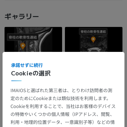
ギャラリー
承諾せずに続行
Cookieの選択
IMAIOSと選ばれた第三者は、とりわけ訪問者の測
定のためにCookieまたは類似技術を利用します。
Cookieを利用することで、当社はお客様のデバイス
の特徴やいくつかの個人情報（IPアドレス、閲覧、
利用・地理的位置データ、一意識別子等）などの情