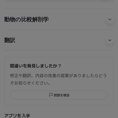
動物の比較解剖学
翻訳
間違いを発見しましたか？
修正や翻訳、内容の改善の提案がありましたらどう
ぞお知らせください。
問題を報告
アプリを入手