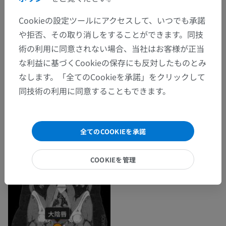
Cookieの設定ツールにアクセスして、いつでも承諾
や拒否、その取り消しをすることができます。同技
術の利用に同意されない場合、当社はお客様が正当
な利益に基づくCookieの保存にも反対したものとみ
なします。「全てのCookieを承諾」をクリックして
同技術の利用に同意することもできます。
全てのCOOKIEを承諾
COOKIEを管理