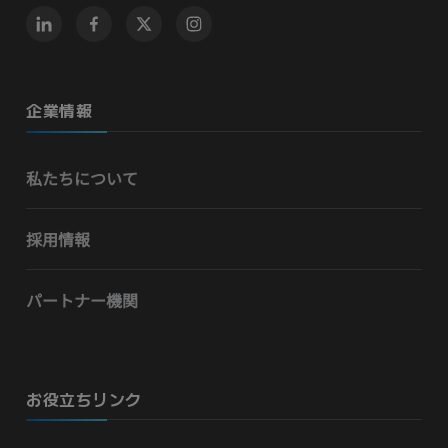
企業情報
私たちについて
採用情報
パートナー機関
お役立ちリンク