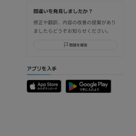
間違いを発見しましたか？
節造影
修正や翻訳、内容の改善の提案があり
ましたらどうぞお知らせください。
問題を報告
部MRI
アプリを入手