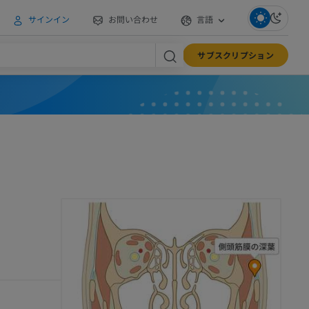
サインイン
お問い合わせ
言語
サブスクリプション