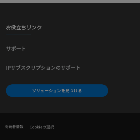
骨）
お役立ちリンク
サポート
IPサブスクリプションのサポート
ソリューションを見つける
開発者情報
Cookieの選択