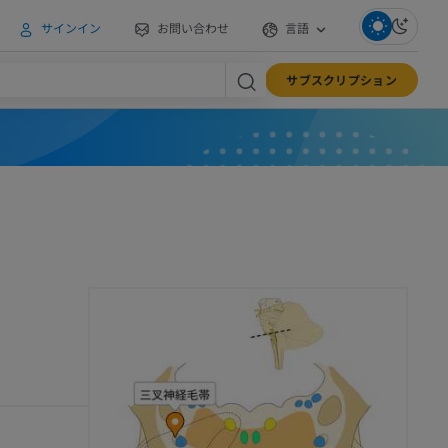
サインイン
お問い合わせ
言語
サブスクリプション