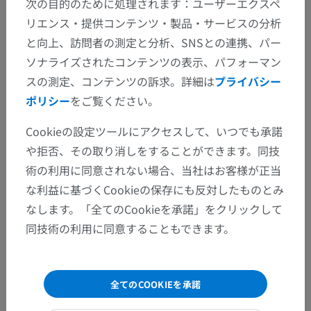
次の目的のために処理されます：ユーザーエクスペ
リエンス・提供コンテンツ・製品・サービスの分析
と向上、訪問者の測定と分析、SNSとの連携、パー
ソナライズされたコンテンツの表示、パフォーマン
スの測定、コンテンツの訴求。詳細は
プライバシー
ポリシー
をご覧ください。
Cookieの設定ツールにアクセスして、いつでも承諾
や拒否、その取り消しをすることができます。同技
術の利用に同意されない場合、当社はお客様が正当
な利益に基づくCookieの保存にも反対したものとみ
なします。「全てのCookieを承諾」をクリックして
同技術の利用に同意することもできます。
全てのCOOKIEを承諾