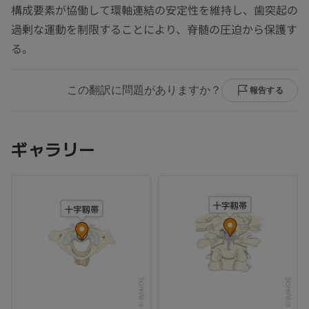
構成要素が協働して環軸連結の安定性を維持し、歯突起の
過剰な運動を制限することにより、脊髄の圧迫から保護す
る。
この翻訳に問題がありますか？
報告する
ギャラリー