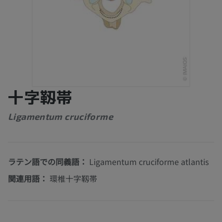
十字靱帯
Ligamentum cruciforme
ラテン語での同義語：
Ligamentum cruciforme atlantis
関連用語：
環椎十字靱帯