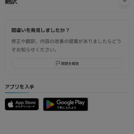
翻訳
間違いを発見しましたか？
修正や翻訳、内容の改善の提案がありましたらどう
ぞお知らせください。
問題を報告
アプリを入手