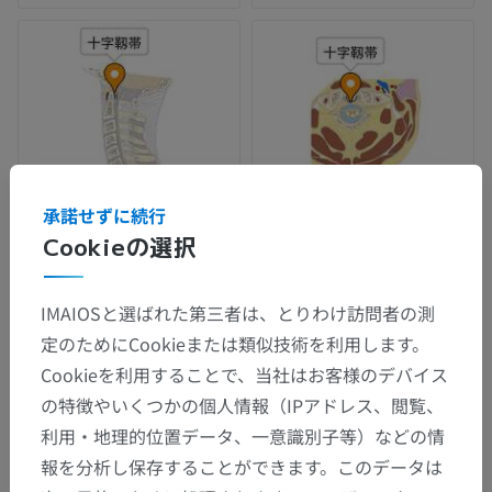
承諾せずに続行
Cookieの選択
IMAIOSと選ばれた第三者は、とりわけ訪問者の測
定のためにCookieまたは類似技術を利用します。
Cookieを利用することで、当社はお客様のデバイス
の特徴やいくつかの個人情報（IPアドレス、閲覧、
利用・地理的位置データ、一意識別子等）などの情
報を分析し保存することができます。このデータは