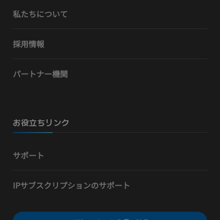
私たちについて
採用情報
パートナー機関
お役立ちリンク
サポート
IPサブスクリプションのサポート