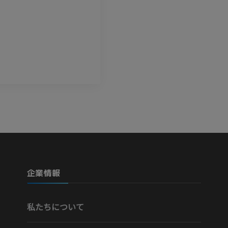
企業情報
私たちについて