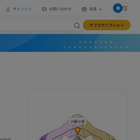
サインイン
お問い合わせ
言語
サブスクリプション
ermis