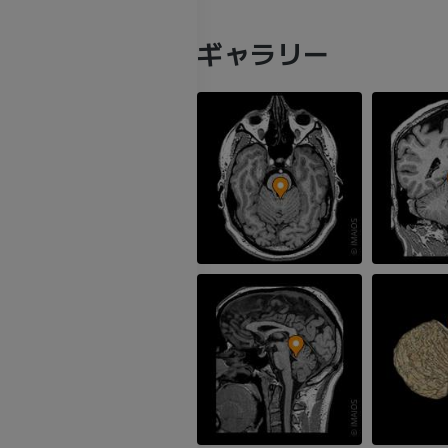
ギャラリー