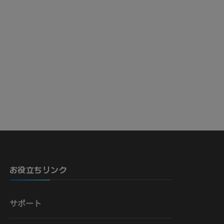
お役立ちリンク
サポート