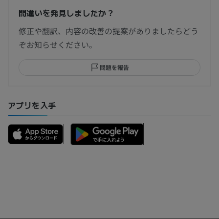
間違いを発見しましたか？
修正や翻訳、内容の改善の提案がありましたらどう
ぞお知らせください。
問題を報告
アプリを入手