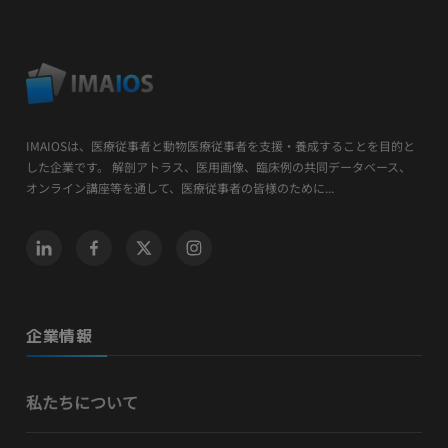
IMAIOSは、医療従事者と動物医療従事者を支援・養成することを目的と
した企業です。 解剖アトラス、医用画像、臨床例の共同データベース、
オンライン講座等を通して、医療従事者の皆様のために...
企業情報
私たちについて