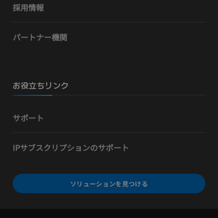
採用情報
パートナー機関
お役立ちリンク
サポート
IPサブスクリプションのサポート
ソリューションを見つける